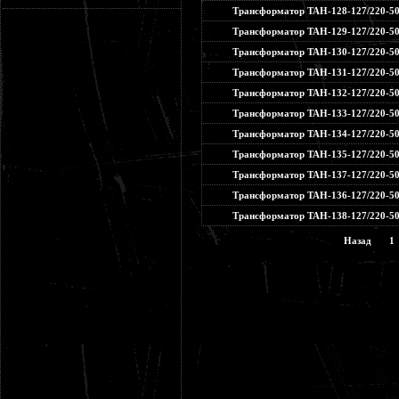
Трансформатор ТАН-128-127/220-5
Трансформатор ТАН-129-127/220-5
Трансформатор ТАН-130-127/220-5
Трансформатор ТАН-131-127/220-5
Трансформатор ТАН-132-127/220-5
Трансформатор ТАН-133-127/220-5
Трансформатор ТАН-134-127/220-5
Трансформатор ТАН-135-127/220-5
Трансформатор ТАН-137-127/220-5
Трансформатор ТАН-136-127/220-5
Трансформатор ТАН-138-127/220-5
Назад
1