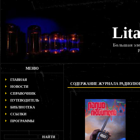
Lit
Большая эле
МЕНЮ
ГЛАВНАЯ
СОДЕРЖАНИЕ ЖУРНАЛА РАДИОЛЮБИТ
НОВОСТИ
СПРАВОЧНИК
ПУТЕВОДИТЕЛЬ
БИБЛИОТЕКА
ССЫЛКИ
ПРОГРАММЫ