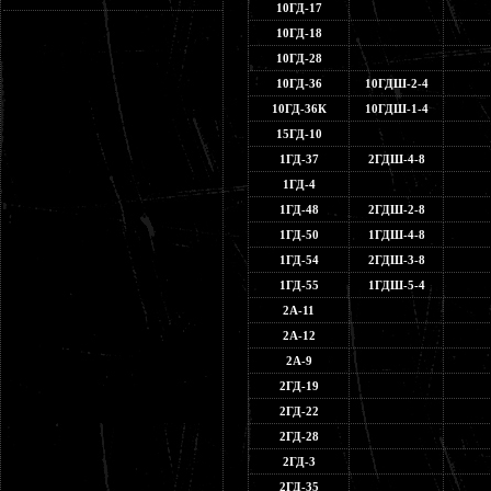
10ГД-17
10ГД-18
10ГД-28
10ГД-36
10ГДШ-2-4
10ГД-36К
10ГДШ-1-4
15ГД-10
1ГД-37
2ГДШ-4-8
1ГД-4
1ГД-48
2ГДШ-2-8
1ГД-50
1ГДШ-4-8
1ГД-54
2ГДШ-3-8
1ГД-55
1ГДШ-5-4
2А-11
2А-12
2А-9
2ГД-19
2ГД-22
2ГД-28
2ГД-3
2ГД-35