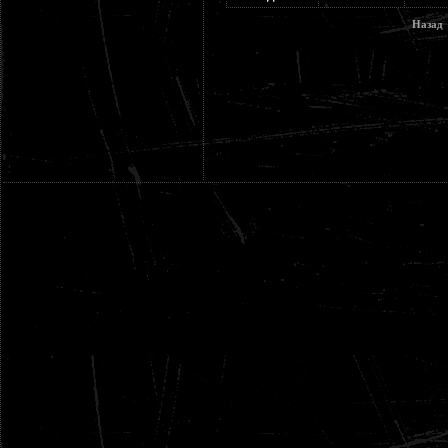
Назад