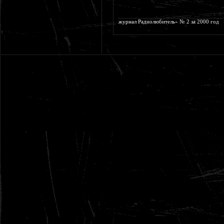
журнал Радиолюбитель» № 2 за 2000 год