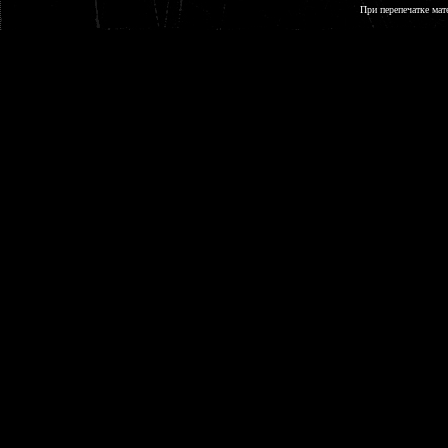
При перепечатке мат