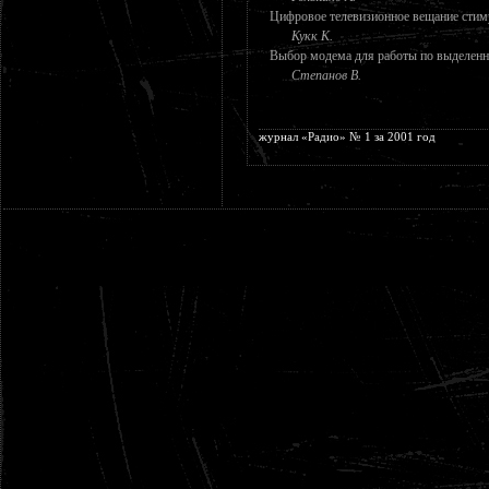
Цифровое телевизионное вещание стим
Кукк К.
Выбор модема для работы по выделенн
Степанов В.
журнал «Радио» № 1 за 2001 год