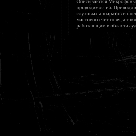
Описываются Микрофоны 
проводимостей. Приводятс
слуховых аппаратов и оце
массового читателя, а так
работающим в области ауд