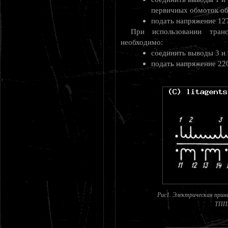
первичных обмоток о
подать напряжение 127 
При использовании тра
необходимо:
соединить выводы 3 и 9
подать напряжение 220
Рис1. Электрическая при
ТПП3