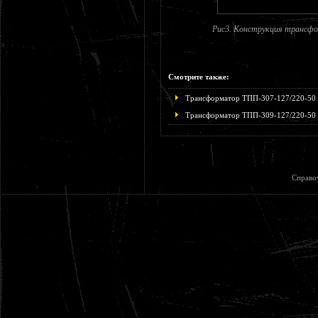
Рис3. Конструкция трансфо
Смотрите также:
Трансформатор ТПП-307-127/220-50
Трансформатор ТПП-309-127/220-50
Справо