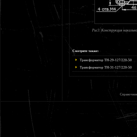
Рис3. Конструкция накальн
Смотрите также:
Трансформатор ТН-29-127/220-50
Трансформатор ТН-31-127/220-50
Справочни