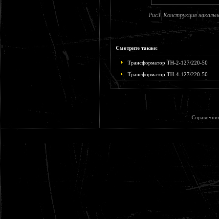
Рис3. Конструкция накальн
Смотрите также:
Трансформатор ТН-2-127/220-50
Трансформатор ТН-4-127/220-50
Справочни