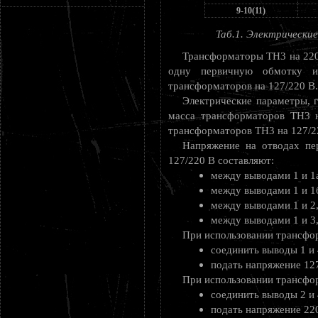
9-10(11)
Таб.1. Электрическ
Трансформаторы ТН3 на 220 
одну первичную обмотку 
трансформаторов на 127/220 В.
Электрические параметры, 
масса трансформаторов ТН3 н
трансформаторов ТН3 на 127/2
Напряжение на отводах п
127/220 В составляют:
между выводами 1 и 1а,
между выводами 1 и 1б,
между выводами 1 и 2, 
между выводами 1 и 3, 
При использовании трансфо
соединить выводы 1 и 4
подать напряжение 127
При использовании трансфо
соединить выводы 2 и 
подать напряжение 220