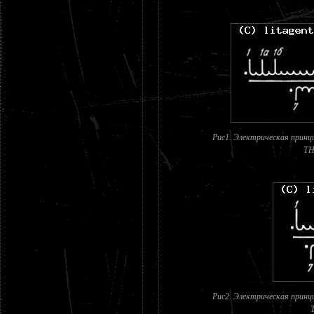
Рис1. Электрическая принц
ТН
Рис2. Электрическая принц