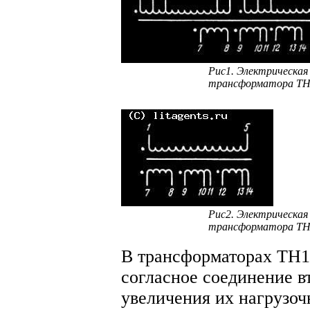
Рис1. Электрическая
трансформатора ТН16
Рис2. Электрическая
трансформатора ТН1
В трансформаторах ТН1
согласное соединение в
увеличения их нагрузоч