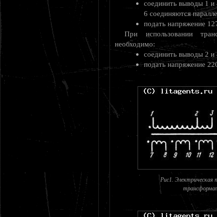
соединить выводы 1 и 
6 соединяются паралле
подать напряжение 127
При использовании тра
необходимо:
соединить выводы 2 и 
подать напряжение 220
Рис1. Электрическая 
трансформато