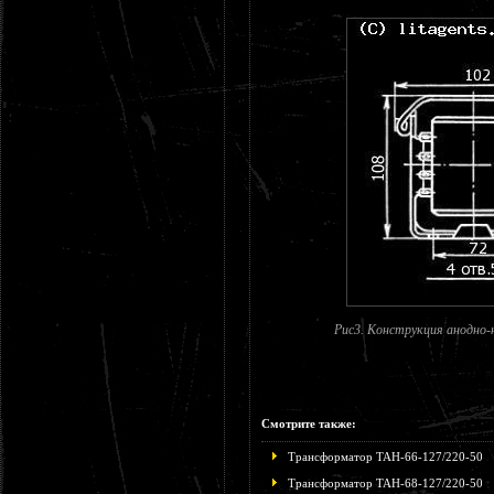
Рис3. Конструкция анодно-
Смотрите также:
Трансформатор ТАН-66-127/220-50
Трансформатор ТАН-68-127/220-50