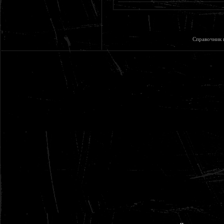
Справочник