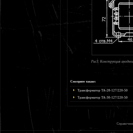
Рис3. Конструкция анодно
Смотрите также:
Трансформатор ТА-28-127/220-50
Трансформатор ТА-30-127/220-50
Справочни