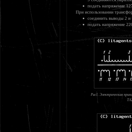
подать напряжение 127
При использовании трансфо
соединить выводы 2 и 
подать напряжение 220
Рис1. Электрическая прин
ТA2