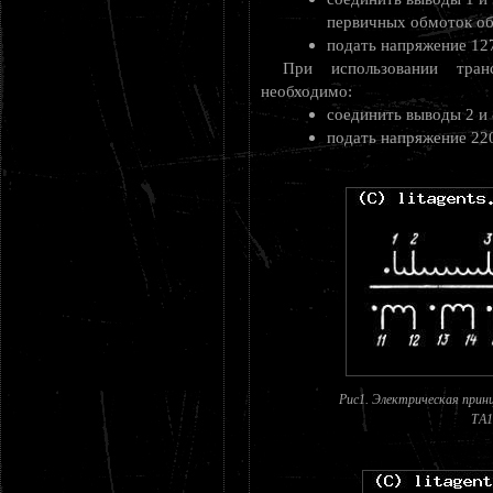
первичных обмоток о
подать напряжение 127
При использовании тра
необходимо:
соединить выводы 2 и 
подать напряжение 220
Рис1. Электрическая прин
ТA1