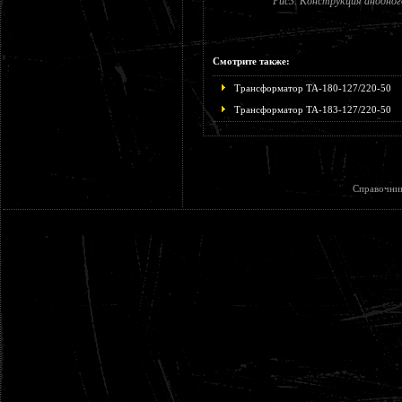
Рис3. Конструкция анодног
Смотрите также:
Трансформатор ТА-180-127/220-50
Трансформатор ТА-183-127/220-50
Справочни