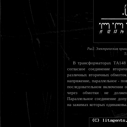
Рис2. Электрическая прин
Т
В трансформаторах ТA148 
согласное соединение вторич
различных вторичных обмоток
напряжение, параллельное - п
последовательном включении 
через обмотки не должен
Параллельное соединение допу
на зажимах которых одинаковы