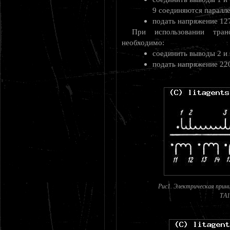
9 соединяются паралле
подать напряжение 127
При использовании тра
необходимо:
соединить выводы 2 и 
подать напряжение 220
Рис1. Электрическая прин
ТA1