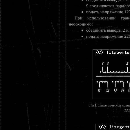
9 соединяются паралле
подать напряжение 127
При использовании тра
необходимо:
соединить выводы 2 и 
подать напряжение 220
Рис1. Электрическая прин
ТA1