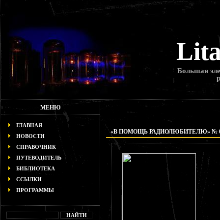
Lit
Большая эле
МЕНЮ
ГЛАВНАЯ
«В ПОМОЩЬ РАДИОЛЮБИТЕЛЮ» № 
НОВОСТИ
СПРАВОЧНИК
ПУТЕВОДИТЕЛЬ
БИБЛИОТЕКА
ССЫЛКИ
ПРОГРАММЫ