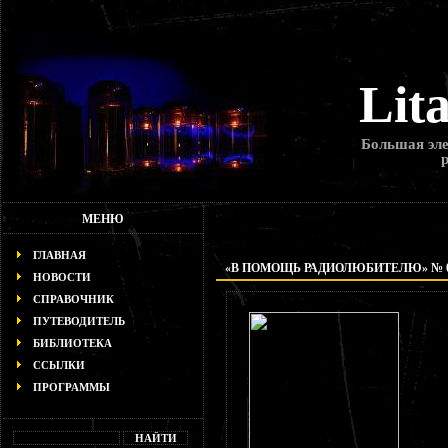
Lit
Большая эле
МЕНЮ
ГЛАВНАЯ
«В ПОМОЩЬ РАДИОЛЮБИТЕЛЮ» № 
НОВОСТИ
СПРАВОЧНИК
ПУТЕВОДИТЕЛЬ
БИБЛИОТЕКА
ССЫЛКИ
ПРОГРАММЫ