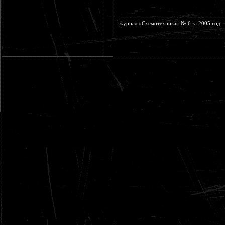
журнал «Схемотехника» № 6 за 2005 год