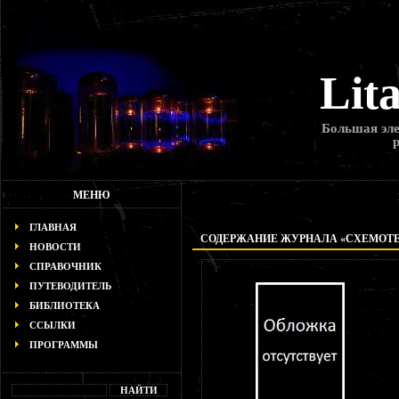
Lit
Большая эле
МЕНЮ
ГЛАВНАЯ
СОДЕРЖАНИЕ ЖУРНАЛА «СХЕМОТЕХН
НОВОСТИ
СПРАВОЧНИК
ПУТЕВОДИТЕЛЬ
БИБЛИОТЕКА
ССЫЛКИ
ПРОГРАММЫ