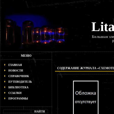
Lit
Большая эле
МЕНЮ
ГЛАВНАЯ
СОДЕРЖАНИЕ ЖУРНАЛА «СХЕМОТЕХН
НОВОСТИ
СПРАВОЧНИК
ПУТЕВОДИТЕЛЬ
БИБЛИОТЕКА
ССЫЛКИ
ПРОГРАММЫ