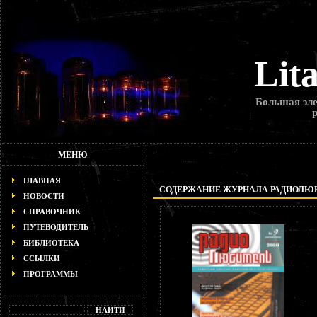
Lit
Большая эле
МЕНЮ
ГЛАВНАЯ
СОДЕРЖАНИЕ ЖУРНАЛА РАДИОЛЮБИТ
НОВОСТИ
СПРАВОЧНИК
ПУТЕВОДИТЕЛЬ
БИБЛИОТЕКА
ССЫЛКИ
ПРОГРАММЫ