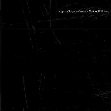
журнал Радиолюбитель» № 8 за 2010 год