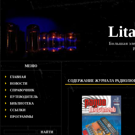
Lit
Большая эле
МЕНЮ
ГЛАВНАЯ
СОДЕРЖАНИЕ ЖУРНАЛА РАДИОЛЮБИТ
НОВОСТИ
СПРАВОЧНИК
ПУТЕВОДИТЕЛЬ
БИБЛИОТЕКА
ССЫЛКИ
ПРОГРАММЫ