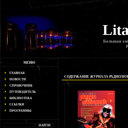
Lit
Большая эле
МЕНЮ
ГЛАВНАЯ
СОДЕРЖАНИЕ ЖУРНАЛА РАДИОЛЮБИТ
НОВОСТИ
СПРАВОЧНИК
ПУТЕВОДИТЕЛЬ
БИБЛИОТЕКА
ССЫЛКИ
ПРОГРАММЫ