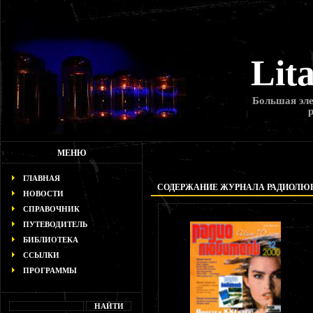
Lit
Большая эле
МЕНЮ
ГЛАВНАЯ
СОДЕРЖАНИЕ ЖУРНАЛА РАДИОЛЮБИТ
НОВОСТИ
СПРАВОЧНИК
ПУТЕВОДИТЕЛЬ
БИБЛИОТЕКА
ССЫЛКИ
ПРОГРАММЫ