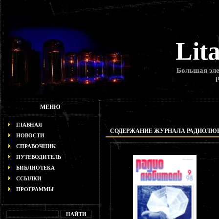
Lit
Большая эле
МЕНЮ
ГЛАВНАЯ
СОДЕРЖАНИЕ ЖУРНАЛА РАДИОЛЮБИТ
НОВОСТИ
СПРАВОЧНИК
ПУТЕВОДИТЕЛЬ
БИБЛИОТЕКА
ССЫЛКИ
ПРОГРАММЫ