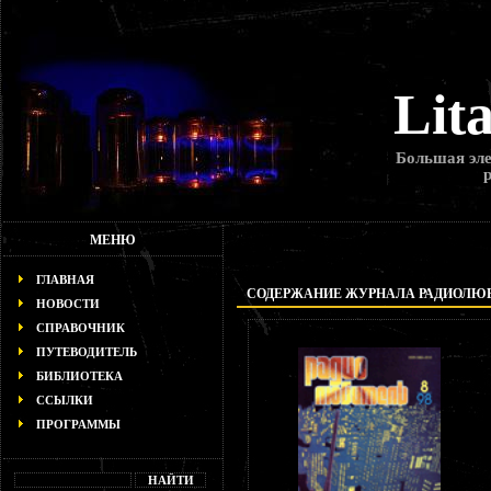
Lit
Большая эле
МЕНЮ
ГЛАВНАЯ
СОДЕРЖАНИЕ ЖУРНАЛА РАДИОЛЮБИТ
НОВОСТИ
СПРАВОЧНИК
ПУТЕВОДИТЕЛЬ
БИБЛИОТЕКА
ССЫЛКИ
ПРОГРАММЫ