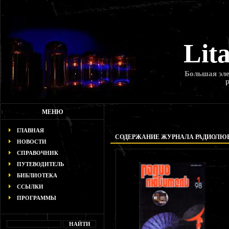
Lit
Большая эле
МЕНЮ
ГЛАВНАЯ
СОДЕРЖАНИЕ ЖУРНАЛА РАДИОЛЮБИТ
НОВОСТИ
СПРАВОЧНИК
ПУТЕВОДИТЕЛЬ
БИБЛИОТЕКА
ССЫЛКИ
ПРОГРАММЫ