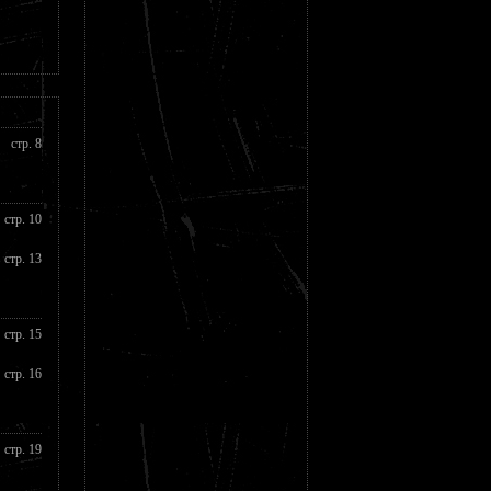
стр. 8
стр. 10
стр. 13
стр. 15
стр. 16
стр. 19