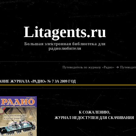
Litagents.ru
Большая электронная библиотека для
радиолюбителя
Путеводитель по журналу «Радио»
Путеводит
НИЕ ЖУРНАЛА «РАДИО» № 7 ЗА 2009 ГОД
К СОЖАЛЕНИЮ,
ЖУРНАЛ НЕДОСТУПЕН ДЛЯ СКАЧИВАНИЯ