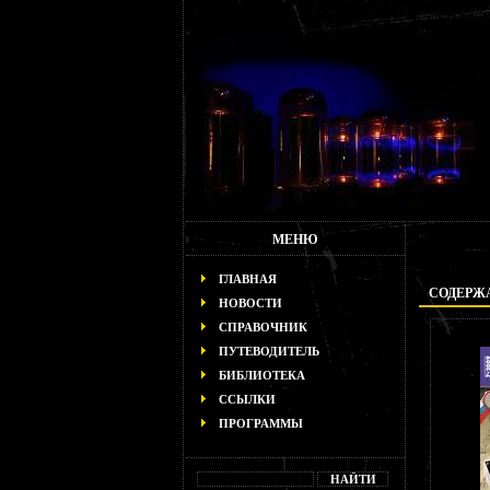
МЕНЮ
ГЛАВНАЯ
СОДЕРЖА
НОВОСТИ
СПРАВОЧНИК
ПУТЕВОДИТЕЛЬ
БИБЛИОТЕКА
ССЫЛКИ
ПРОГРАММЫ