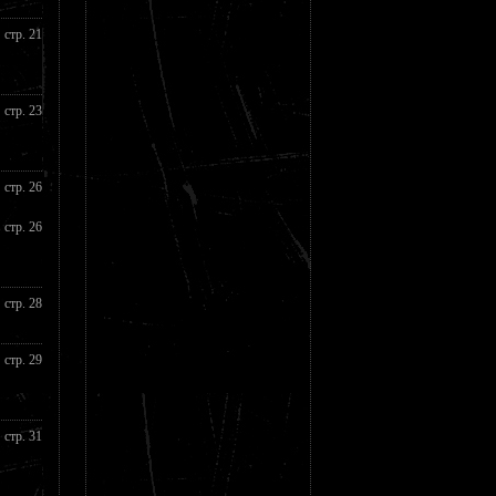
стр. 21
стр. 23
стр. 26
стр. 26
стр. 28
стр. 29
стр. 31