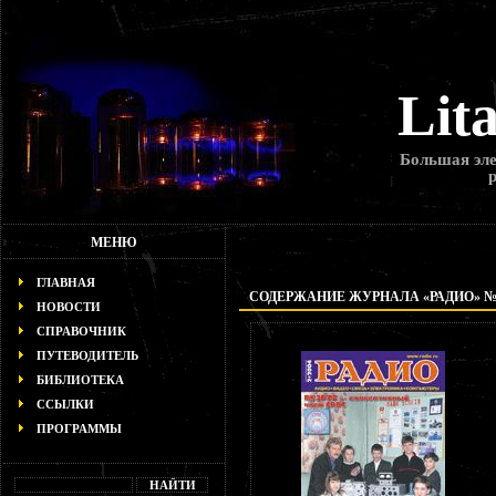
Lit
Большая эле
МЕНЮ
ГЛАВНАЯ
СОДЕРЖАНИЕ ЖУРНАЛА «РАДИО» № 2
НОВОСТИ
СПРАВОЧНИК
ПУТЕВОДИТЕЛЬ
БИБЛИОТЕКА
ССЫЛКИ
ПРОГРАММЫ