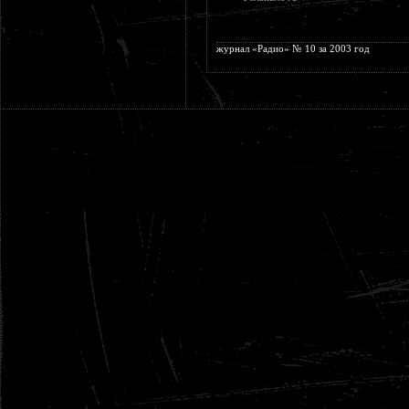
журнал «Радио» № 10 за 2003 год