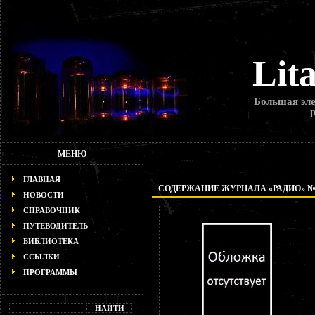
Lit
Большая эле
МЕНЮ
ГЛАВНАЯ
СОДЕРЖАНИЕ ЖУРНАЛА «РАДИО» № 1
НОВОСТИ
СПРАВОЧНИК
ПУТЕВОДИТЕЛЬ
БИБЛИОТЕКА
ССЫЛКИ
ПРОГРАММЫ