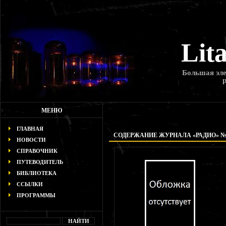
Lit
Большая эле
МЕНЮ
ГЛАВНАЯ
СОДЕРЖАНИЕ ЖУРНАЛА «РАДИО» № 7
НОВОСТИ
СПРАВОЧНИК
ПУТЕВОДИТЕЛЬ
БИБЛИОТЕКА
ССЫЛКИ
ПРОГРАММЫ