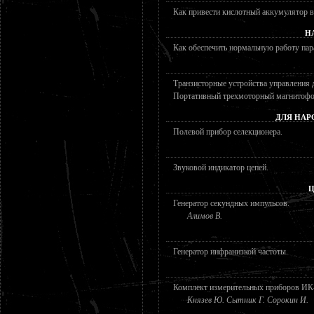
Как привести кислотный аккумулятор в
Н
Как обеспечить нормальную работу па
Транзисторные устройства управления 
Портативный трехмоторный магнитофо
ДЛЯ НАР
Полевой прибор селекционера.
Звуковой индикатор цепей.
Ц
Генератор секундных импульсов.
Алимов В.
Генератор инфранизкой частоты.
Комплект измерительных приборов ИК
Князев Ю. Сытник Г. Сорокин И.