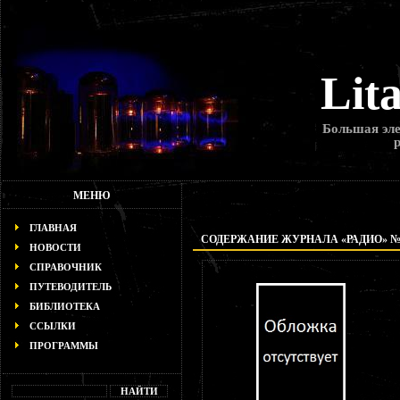
Lit
Большая эле
МЕНЮ
ГЛАВНАЯ
СОДЕРЖАНИЕ ЖУРНАЛА «РАДИО» № 1
НОВОСТИ
СПРАВОЧНИК
ПУТЕВОДИТЕЛЬ
БИБЛИОТЕКА
ССЫЛКИ
ПРОГРАММЫ