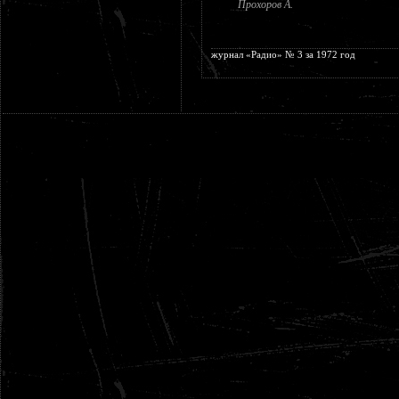
Прохоров А.
журнал «Радио» № 3 за 1972 год