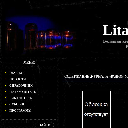
Lit
Большая эле
МЕНЮ
ГЛАВНАЯ
СОДЕРЖАНИЕ ЖУРНАЛА «РАДИО» № 4
НОВОСТИ
СПРАВОЧНИК
ПУТЕВОДИТЕЛЬ
БИБЛИОТЕКА
ССЫЛКИ
ПРОГРАММЫ