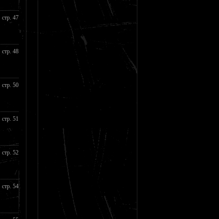
стр. 47
стр. 48
стр. 50
стр. 51
стр. 52
стр. 54