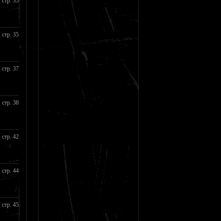
стр. 35
стр. 35
стр. 37
стр. 38
стр. 42
стр. 44
стр. 45