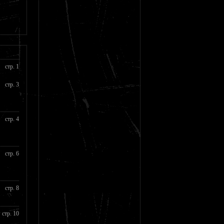
стр. 1
стр. 3
стр. 4
стр. 6
стр. 8
стр. 10