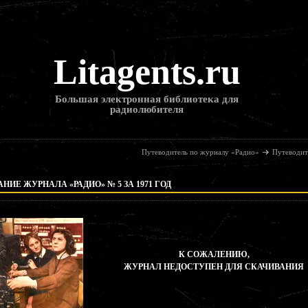
Litagents.ru
Большая электронная библиотека для
радиолюбителя
Путеводитель по журналу «Радио»
Путеводит
НИЕ ЖУРНАЛА «РАДИО» № 5 ЗА 1971 ГОД
К СОЖАЛЕНИЮ,
ЖУРНАЛ НЕДОСТУПЕН ДЛЯ СКАЧИВАНИЯ