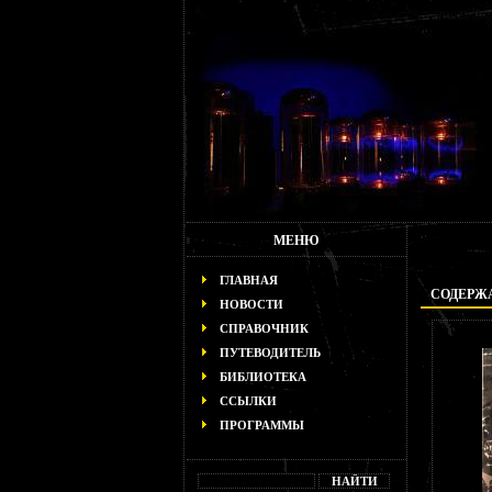
МЕНЮ
ГЛАВНАЯ
СОДЕРЖА
НОВОСТИ
СПРАВОЧНИК
ПУТЕВОДИТЕЛЬ
БИБЛИОТЕКА
ССЫЛКИ
ПРОГРАММЫ