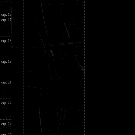
стр. 13
стр. 17
стр. 18
стр. 19
стр. 21
стр. 22
стр. 24
стр. 25