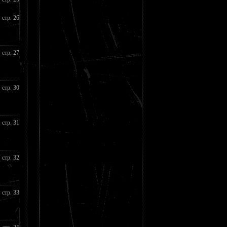
стр. 26
стр. 27
стр. 30
стр. 31
стр. 32
стр. 33