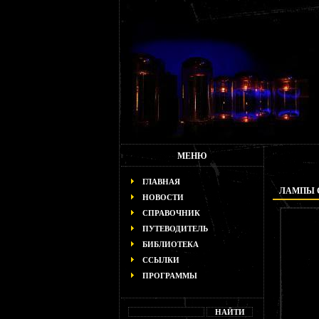
МЕНЮ
ГЛАВНАЯ
ЛАМПЫ С
НОВОСТИ
СПРАВОЧНИК
ПУТЕВОДИТЕЛЬ
БИБЛИОТЕКА
ССЫЛКИ
ПРОГРАММЫ