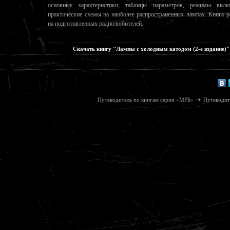
основные характеристики, таблицы параметров, режимы вкл
практические схемы на наиболее распространенных лампах. Книга р
на подготовленных радиолюбителей.
Скачать книгу "Лампы с холодным катодом (2-е издание)"
Путеводитель по книгам серии «МРБ»
Путеводит