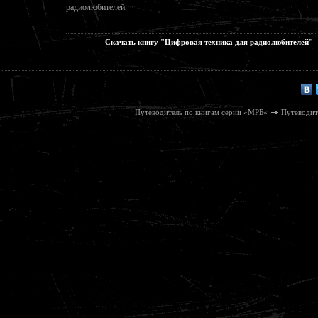
радиолюбителей.
Скачать книгу "Цифровая техника для радиолюбителей"
Путеводитель по книгам серии «МРБ»
Путеводит