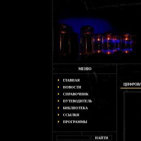
МЕНЮ
ГЛАВНАЯ
ЦИФРОВ
НОВОСТИ
СПРАВОЧНИК
ПУТЕВОДИТЕЛЬ
БИБЛИОТЕКА
ССЫЛКИ
ПРОГРАММЫ