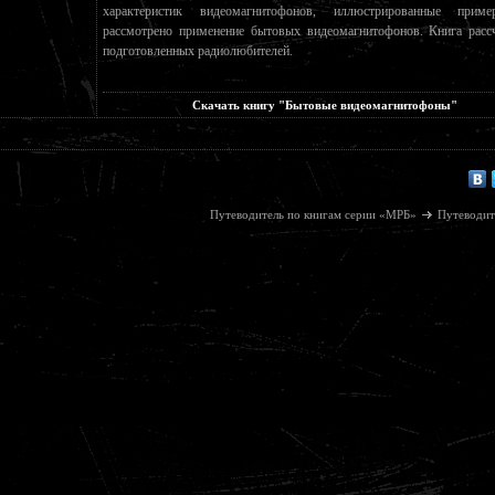
характеристик видеомагнитофонов, иллюстрированные прим
рассмотрено применение бытовых видеомагнитофонов. Книга расс
подготовленных радиолюбителей.
Скачать книгу "Бытовые видеомагнитофоны"
Путеводитель по книгам серии «МРБ»
Путеводит