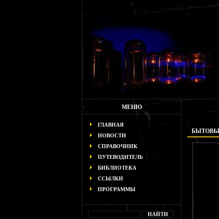
МЕНЮ
ГЛАВНАЯ
БЫТОВЫ
НОВОСТИ
СПРАВОЧНИК
ПУТЕВОДИТЕЛЬ
БИБЛИОТЕКА
ССЫЛКИ
ПРОГРАММЫ