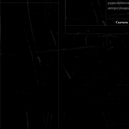
радиолюбителе
интересующих
Скачать 