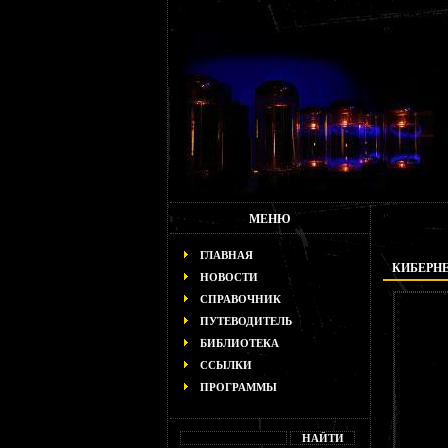
МЕНЮ
ГЛАВНАЯ
КИБЕРНЕ
НОВОСТИ
СПРАВОЧНИК
ПУТЕВОДИТЕЛЬ
БИБЛИОТЕКА
ССЫЛКИ
ПРОГРАММЫ