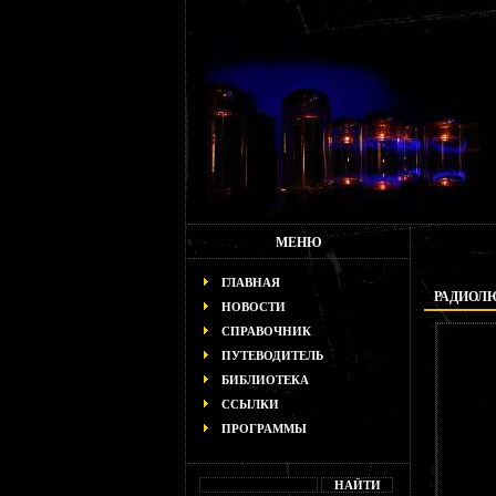
МЕНЮ
ГЛАВНАЯ
РАДИОЛ
НОВОСТИ
СПРАВОЧНИК
ПУТЕВОДИТЕЛЬ
БИБЛИОТЕКА
ССЫЛКИ
ПРОГРАММЫ