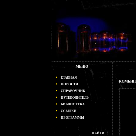
МЕНЮ
ГЛАВНАЯ
КОМБИН
НОВОСТИ
СПРАВОЧНИК
ПУТЕВОДИТЕЛЬ
БИБЛИОТЕКА
ССЫЛКИ
ПРОГРАММЫ