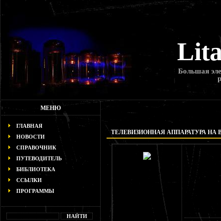
Lit
Большая эле
МЕНЮ
ГЛАВНАЯ
ТЕЛЕВИЗИОННАЯ АППАРАТУРА НА 
НОВОСТИ
СПРАВОЧНИК
ПУТЕВОДИТЕЛЬ
БИБЛИОТЕКА
ССЫЛКИ
ПРОГРАММЫ