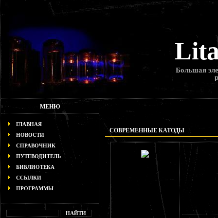
Lit
Большая эле
МЕНЮ
ГЛАВНАЯ
СОВРЕМЕННЫЕ КАТОДЫ
НОВОСТИ
СПРАВОЧНИК
ПУТЕВОДИТЕЛЬ
БИБЛИОТЕКА
ССЫЛКИ
ПРОГРАММЫ