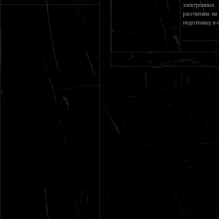
электронных 
рассчитана н
подготовку в 