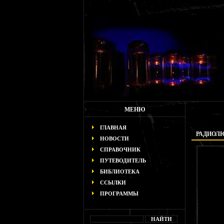
МЕНЮ
ГЛАВНАЯ
РАДИОЛ
НОВОСТИ
СПРАВОЧНИК
ПУТЕВОДИТЕЛЬ
БИБЛИОТЕКА
ССЫЛКИ
ПРОГРАММЫ